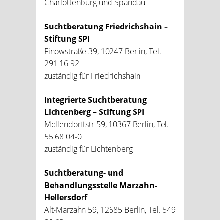
Charlottenburg und Spandau
Suchtberatung Friedrichshain –
Stiftung SPI
Finowstraße 39, 10247 Berlin, Tel.
291 16 92
zuständig für Friedrichshain
Integrierte Suchtberatung
Lichtenberg – Stiftung SPI
Möllendorffstr 59, 10367 Berlin, Tel.
55 68 04-0
zuständig für Lichtenberg
Suchtberatung- und
Behandlungsstelle Marzahn-
Hellersdorf
Alt-Marzahn 59, 12685 Berlin, Tel. 549