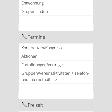
Entwöhnung
Gruppe finden
Termine
Konferenzen/Kongresse
Aktionen
Fortbildungen/Vorträge
Gruppen/Vereinsaktivitäten + Telefon-
und Internetnothilfe
Freizeit