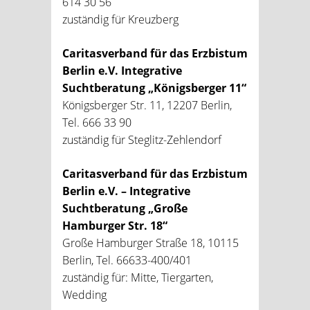
614 30 56
zuständig für Kreuzberg
Caritasverband für das Erzbistum
Berlin e.V. Integrative
Suchtberatung „Königsberger 11“
Königsberger Str. 11, 12207 Berlin,
Tel. 666 33 90
zuständig für Steglitz-Zehlendorf
Caritasverband für das Erzbistum
Berlin e.V. – Integrative
Suchtberatung „Große
Hamburger Str. 18“
Große Hamburger Straße 18, 10115
Berlin, Tel. 66633-400/401
zuständig für: Mitte, Tiergarten,
Wedding