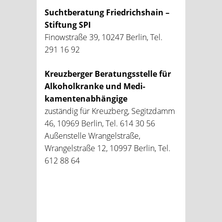
Suchtberatung Friedrichshain –
Stiftung SPI
Finowstraße 39, 10247 Berlin, Tel.
291 16 92
Kreuzberger Beratungsstelle für
Alkoholkranke und Medi­
kamentenabhängige
zuständig für Kreuzberg, Segitzdamm
46, 10969 Berlin, Tel. 614 30 56
Außenstelle Wrangelstraße,
Wrangelstraße 12, 10997 Berlin, Tel.
612 88 64