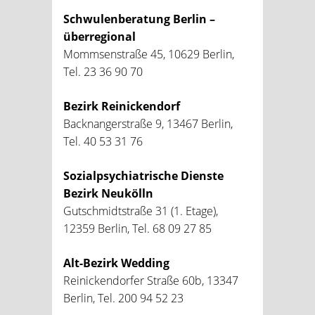
Schwulenberatung Berlin –
überregional
Mommsenstraße 45, 10629 Berlin,
Tel. 23 36 90 70
Bezirk Reinickendorf
Backnangerstraße 9, 13467 Berlin,
Tel. 40 53 31 76
Sozialpsychiatrische Dienste
Bezirk Neukölln
Gutschmidtstraße 31 (1. Etage),
12359 Berlin, Tel. 68 09 27 85
Alt-Bezirk Wedding
Reinickendorfer Straße 60b, 13347
Berlin, Tel. 200 94 52 23