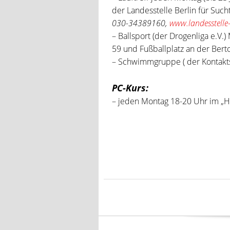
der Landesstelle Berlin für Such
030-34389160,
www.landesstelle-
– Ballsport (der Drogenliga e.V.
59 und Fußballplatz an der Bert
– Schwimmgruppe ( der Kontakts
PC-Kurs:
– jeden Montag 18-20 Uhr im „H