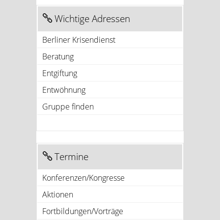
Wichtige Adressen
Berliner Krisendienst
Beratung
Entgiftung
Entwöhnung
Gruppe finden
Termine
Konferenzen/Kongresse
Aktionen
Fortbildungen/Vorträge