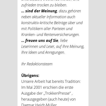
zufrieden trocken zu bleiben.
… sind der Meinung
, dazu gehören
neben aktueller Information auch
konstruktiv-kritische Beiträge über und
mit Politikern aller Parteien und
Kranken- und Rentenversicherungen.
… freuen uns auf Sie
, liebe
Leserinnen und Leser, auf Ihre Meinung,
Ihre Ideen und Anregungen.
Ihr Redaktionsteam
Übrigens:
Unsere Arbeit hat bereits Tradition:
Im Mai 2001 erschien die erste
Ausgabe der „TrokkenPresse“ ,
herausgegeben (auch heute) von
Dagmar Heidt-Müller,