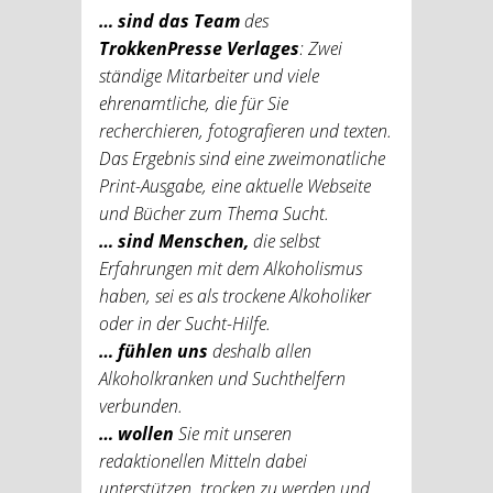
… sind das Team
des
TrokkenPresse Verlages
: Zwei
ständige Mitarbeiter und viele
ehrenamtliche, die für Sie
recherchieren, fotografieren und texten.
Das Ergebnis sind eine zweimonatliche
Print-Ausgabe, eine aktuelle Webseite
und Bücher zum Thema Sucht.
… sind Menschen,
die selbst
Erfahrungen mit dem Alkoholismus
haben, sei es als trockene Alkoholiker
oder in der Sucht-Hilfe.
… fühlen uns
deshalb allen
Alkoholkranken und Suchthelfern
verbunden.
… wollen
Sie mit unseren
redaktionellen Mitteln dabei
unterstützen, trocken zu werden und