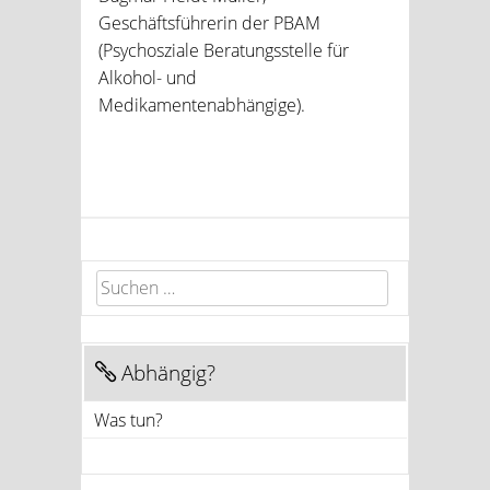
Geschäftsführerin der PBAM
(Psychosziale Beratungsstelle für
Alkohol- und
Medikamentenabhängige).
Suchen nach:
Abhängig?
Was tun?