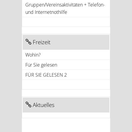
Gruppen/Vereinsaktivitäten + Telefon-
und Internetnothilfe
Freizeit
Wohin?
Für Sie gelesen
FÜR SIE GELESEN 2
Aktuelles