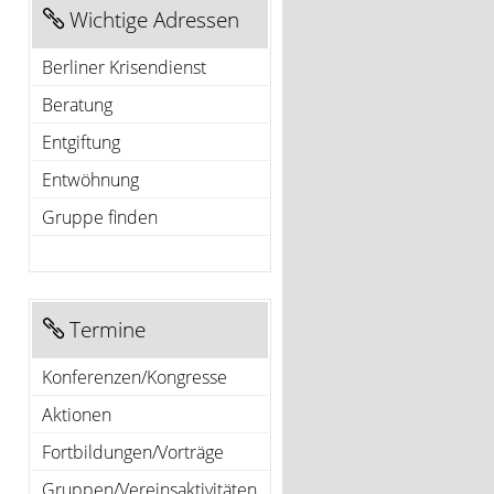
Wichtige Adressen
Berliner Krisendienst
Beratung
Entgiftung
Entwöhnung
Gruppe finden
Termine
Konferenzen/Kongresse
Aktionen
Fortbildungen/Vorträge
Gruppen/Vereinsaktivitäten