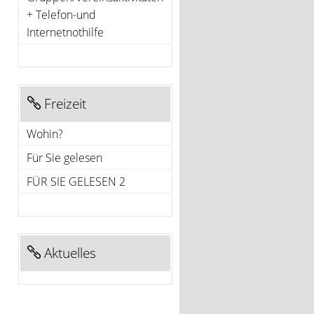
+ Telefon-und
Internetnothilfe
Freizeit
Wohin?
Für Sie gelesen
FÜR SIE GELESEN 2
Aktuelles