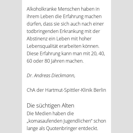
Alkoholkranke Menschen haben in
ihrem Leben die Erfahrung machen
dürfen, dass sie sich auch nach einer
todbringenden Erkrankung mit der
Abstinenz ein Leben mit hoher
Lebensqualität erarbeiten können.
Diese Erfahrung kann man mit 20, 40,
60 oder 80 Jahren machen.
Dr. Andreas Dieckmann,
ChA der Hartmut-Spittler-Klinik Berlin
Die süchtigen Alten
Die Medien haben die
„komasaufenden Jugendlichen“ schon
lange als Quotenbringer entdeckt.