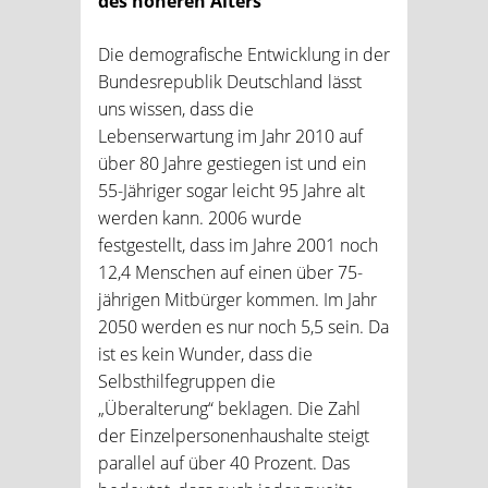
des höheren Alters
Die demografische Entwicklung in der
Bundesrepublik Deutschland lässt
uns wissen, dass die
Lebenserwartung im Jahr 2010 auf
über 80 Jahre gestiegen ist und ein
55-Jähriger sogar leicht 95 Jahre alt
werden kann. 2006 wurde
festgestellt, dass im Jahre 2001 noch
12,4 Menschen auf einen über 75-
jährigen Mitbürger kommen. Im Jahr
2050 werden es nur noch 5,5 sein. Da
ist es kein Wunder, dass die
Selbsthilfegruppen die
„Überalterung“ beklagen. Die Zahl
der Einzelpersonenhaushalte steigt
parallel auf über 40 Prozent. Das