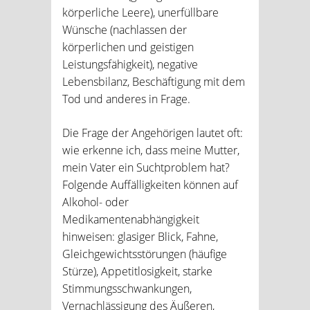
körperliche Leere), unerfüllbare
Wünsche (nachlassen der
körperlichen und geistigen
Leistungsfähigkeit), negative
Lebensbilanz, Beschäftigung mit dem
Tod und anderes in Frage.
Die Frage der Angehörigen lautet oft:
wie erkenne ich, dass meine Mutter,
mein Vater ein Suchtproblem hat?
Folgende Auffälligkeiten können auf
Alkohol- oder
Medikamentenabhängigkeit
hinweisen: glasiger Blick, Fahne,
Gleichgewichtsstörungen (häufige
Stürze), Appetitlosigkeit, starke
Stimmungsschwankungen,
Vernachlässigung des Äußeren,