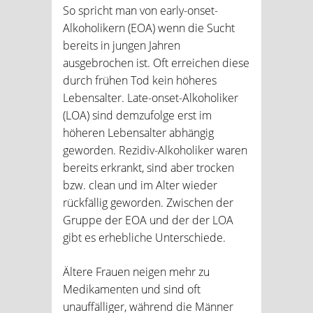
So spricht man von early-onset-
Alkoholikern (EOA) wenn die Sucht
bereits in jungen Jahren
ausgebrochen ist. Oft erreichen diese
durch frühen Tod kein höheres
Lebensalter. Late-onset-Alkoholiker
(LOA) sind demzufolge erst im
höheren Lebensalter abhängig
geworden. Rezidiv-Alkoholiker waren
bereits erkrankt, sind aber trocken
bzw. clean und im Alter wieder
rückfällig geworden. Zwischen der
Gruppe der EOA und der der LOA
gibt es erhebliche Unterschiede.
Ältere Frauen neigen mehr zu
Medikamenten und sind oft
unauffälliger, während die Männer