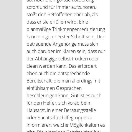
sofort und für immer aufzuhören,
stößt den Betroffenen eher ab, als
dass er sie erfüllen wird. Eine
planmäßige Trinkmengenreduzierung
kann ein guter erster Schritt sein. Der
betreuende Angehörige muss sich
auch darüber im Klaren sein, dass nur
der Abhängige selbst trocken oder
clean werden kann. Das erfordert
eben auch die entsprechende
Bereitschaft, die man allerdings mit
einfühlsamen Gesprächen
beschleunigen kann. Gut ist es auch
für den Helfer, sich vorab beim
Hausarzt, in einer Beratungsstelle
oder Suchtselbsthilfegruppe zu
informieren, welche Möglichkeiten es