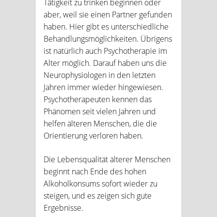
Tätigkeit zu trinken beginnen oder
aber, weil sie einen Partner gefunden
haben. Hier gibt es unterschiedliche
Behandlungsmöglichkeiten. Übrigens
ist natürlich auch Psychotherapie im
Alter möglich. Darauf haben uns die
Neurophysiologen in den letzten
Jahren immer wieder hingewiesen.
Psychotherapeuten kennen das
Phänomen seit vielen Jahren und
helfen älteren Menschen, die die
Orientierung verloren haben.
Die Lebensqualität älterer Menschen
beginnt nach Ende des hohen
Alkoholkonsums sofort wieder zu
steigen, und es zeigen sich gute
Ergebnisse.