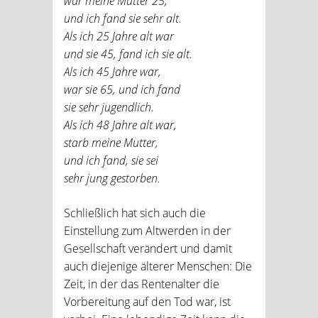
war meine Mutter 25,
und ich fand sie sehr alt.
Als ich 25 Jahre alt war
und sie 45, fand ich sie alt.
Als ich 45 Jahre war,
war sie 65, und ich fand
sie sehr jugendlich.
Als ich 48 Jahre alt war,
starb meine Mutter,
und ich fand, sie sei
sehr jung gestorben.
Schließlich hat sich auch die
Einstellung zum Altwerden in der
Gesellschaft verändert und damit
auch diejenige älterer Menschen: Die
Zeit, in der das Rentenalter die
Vorbereitung auf den Tod war, ist