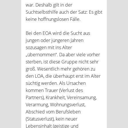
war. Deshalb gilt in der
Suchtselbsthilfe auch der Satz: Es gibt
keine hoffnungslosen Fälle.
Bei den EOA wird die Sucht aus
jungen oder jüngeren Jahren
sozusagen mit ins Alter
„übernommen“. Da aber viele vorher
sterben, ist diese Gruppe nicht sehr
groß. Wesentlich mehr gehören zu
den LOA, die überhaupt erst im Alter
süchtig werden. Als Ursachen
kommen Trauer (Verlust des
Partners), Krankheit, Vereinsamung,
Verarmung, Wohnungsverlust,
Abschied vom Berufsleben
(Statusverlust), kein neuer
Lebensinhalt (geistige und