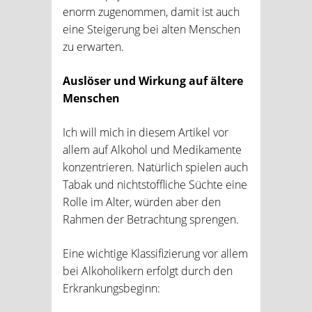
enorm zugenommen, damit ist auch
eine Steigerung bei alten Menschen
zu erwarten.
Auslöser und Wirkung auf ältere
Menschen
Ich will mich in diesem Artikel vor
allem auf Alkohol und Medikamente
konzentrieren. Natürlich spielen auch
Tabak und nichtstoffliche Süchte eine
Rolle im Alter, würden aber den
Rahmen der Betrachtung sprengen.
Eine wichtige Klassifizierung vor allem
bei Alkoholikern erfolgt durch den
Erkrankungsbeginn: