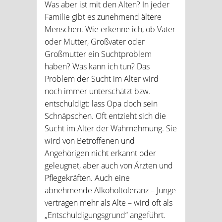
Was aber ist mit den Alten? In jeder
Familie gibt es zunehmend ältere
Menschen. Wie erkenne ich, ob Vater
oder Mutter, Großvater oder
Großmutter ein Suchtproblem
haben? Was kann ich tun? Das
Problem der Sucht im Alter wird
noch immer unterschätzt bzw.
entschuldigt: lass Opa doch sein
Schnäpschen. Oft entzieht sich die
Sucht im Alter der Wahrnehmung. Sie
wird von Betroffenen und
Angehörigen nicht erkannt oder
geleugnet, aber auch von Ärzten und
Pflegekräften. Auch eine
abnehmende Alkoholtoleranz – Junge
vertragen mehr als Alte – wird oft als
„Entschuldigungsgrund“ angeführt.