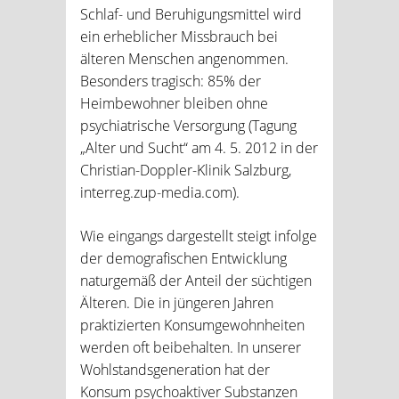
Schlaf- und Beruhigungsmittel wird
ein erheblicher Missbrauch bei
älteren Menschen angenommen.
Besonders tragisch: 85% der
Heimbewohner bleiben ohne
psychiatrische Versorgung (Tagung
„Alter und Sucht“ am 4. 5. 2012 in der
Christian-Doppler-Klinik Salzburg,
interreg.zup-media.com).
Wie eingangs dargestellt steigt infolge
der demografischen Entwicklung
naturgemäß der Anteil der süchtigen
Älteren. Die in jüngeren Jahren
praktizierten Konsumgewohnheiten
werden oft beibehalten. In unserer
Wohlstandsgeneration hat der
Konsum psychoaktiver Substanzen