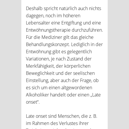
Deshalb spricht natürlich auch nichts
dagegen, noch im höheren
Lebensalter eine Entgiftung und eine
Entwöhnungstherapie durchzuführen.
Für die Mediziner gilt das gleiche
Behandlungskonzept. Lediglich in der
Entwöhnung gibt es gelegentlich
Variationen, je nach Zustand der
Merkfähigkeit, der körperlichen
Beweglichkeit und der seelischen
Einstellung, aber auch der Frage, ob
es sich um einen altgewordenen
Alkoholiker handelt oder einen „Late
onset“.
Late onset sind Menschen, die z. B.
im Rahmen des Verlustes ihrer