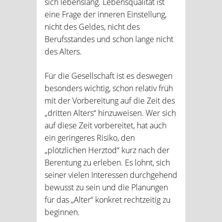
sich lebenslang. Lebensqualität ist
eine Frage der inneren Einstellung,
nicht des Geldes, nicht des
Berufsstandes und schon lange nicht
des Alters.
Für die Gesellschaft ist es deswegen
besonders wichtig, schon relativ früh
mit der Vorbereitung auf die Zeit des
„dritten Alters“ hinzuweisen. Wer sich
auf diese Zeit vorbereitet, hat auch
ein geringeres Risiko, den
„plötzlichen Herztod“ kurz nach der
Berentung zu erleben. Es lohnt, sich
seiner vielen Interessen durchgehend
bewusst zu sein und die Planungen
für das „Alter“ konkret rechtzeitig zu
beginnen.