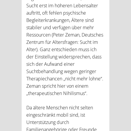
Sucht erst im höheren Lebensalter
auftritt, oft fehlen psychische
Begleiterkrankungen, Ältere sind
stabiler und verfügen über mehr
Ressourcen (Peter Zeman, Deutsches
Zentrum für Altersfragen: Sucht im
Alter). Ganz entschieden muss ich
der Einstellung widersprechen, dass
sich der Aufwand einer
Suchtbehandlung wegen geringer
Therapiechancen „nicht mehr lohne“.
Zeman spricht hier von einem
„therapeutischen Nihilismus“.
Da ältere Menschen nicht selten
eingeschränkt mobil sind, ist
Unterstützung durch
Familienangehörige oder Freunde