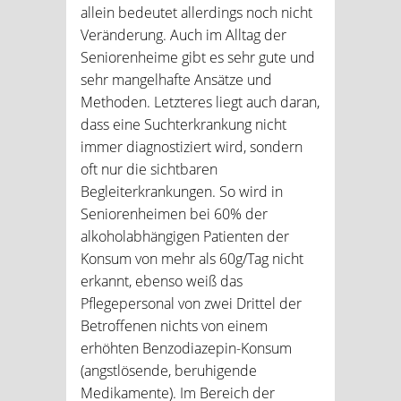
allein bedeutet allerdings noch nicht
Veränderung. Auch im Alltag der
Seniorenheime gibt es sehr gute und
sehr mangelhafte Ansätze und
Methoden. Letzteres liegt auch daran,
dass eine Suchterkrankung nicht
immer diagnostiziert wird, sondern
oft nur die sichtbaren
Begleiterkrankungen. So wird in
Seniorenheimen bei 60% der
alkoholabhängigen Patienten der
Konsum von mehr als 60g/Tag nicht
erkannt, ebenso weiß das
Pflegepersonal von zwei Drittel der
Betroffenen nichts von einem
erhöhten Benzodiazepin-Konsum
(angstlösende, beruhigende
Medikamente). Im Bereich der