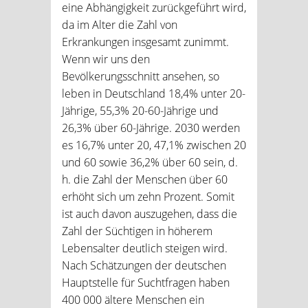
eine Abhängigkeit zurückgeführt wird,
da im Alter die Zahl von
Erkrankungen insgesamt zunimmt.
Wenn wir uns den
Bevölkerungsschnitt ansehen, so
leben in Deutschland 18,4% unter 20-
Jährige, 55,3% 20-60-Jährige und
26,3% über 60-Jährige. 2030 werden
es 16,7% unter 20, 47,1% zwischen 20
und 60 sowie 36,2% über 60 sein, d.
h. die Zahl der Menschen über 60
erhöht sich um zehn Prozent. Somit
ist auch davon auszugehen, dass die
Zahl der Süchtigen in höherem
Lebensalter deutlich steigen wird.
Nach Schätzungen der deutschen
Hauptstelle für Suchtfragen haben
400 000 ältere Menschen ein