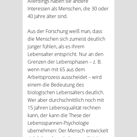
Allerdings haben sie andere
Interessen als Menschen, die 30 oder
40 Jahre älter sind.
Aus der Forschung weiß man, dass
die Menschen sich zumeist deutlich
jünger fühlen, als es ihrem
Lebensalter entspricht. Nur an den
Grenzen der Lebensphasen – z. B.
wenn man mit 65 aus dem
Arbeitsprozess ausscheidet – wird
einem die Bedeutung des
biologischen Lebensalters deutlich.
Wer aber durchschnittlich noch mit
15 Jahren Lebensqualität rechnen
kann, der kann die These der
Lebensspannen-Psychologie
übernehmen: Der Mensch entwickelt