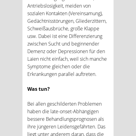
Antriebslosigkeit, meiden von
sozialen Kontakten (Vereinsamung),
Gedächtnisstörungen, Gliederzittern,
Schweißausbrüche, große Klappe
usw. Dabei ist eine Differenzierung
zwischen Sucht und beginnender
Demenz oder Depressionen für den
Laien nicht einfach, weil sich manche
Symptome gleichen oder die
Erkrankungen parallel auftreten.
Was tun?
Bei allen geschilderten Problemen
haben die late-onset-Abhängigen
bessere Behandlungsprognosen als
ihre jüngeren Leidensgefährten. Das
liegt unter anderem daran, dass die