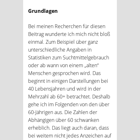
Grundlagen
Bei meinen Recherchen für diesen
Beitrag wunderte ich mich nicht bloß
einmal. Zum Beispiel über ganz
unterschiedliche Angaben in
Statistiken zum Suchtmittelgebrauch
oder ab wann von einem „alten“
Menschen gesprochen wird. Das
beginnt in einigen Darstellungen bei
40 Lebensjahren und wird in der
Mehrzahl ab 60+ betrachtet. Deshalb
gehe ich im Folgenden von den über
60-Jährigen aus. Die Zahlen der
Abhängigen über 60 schwanken
erheblich. Das liegt auch daran, dass
bei weitem nicht jedes Anzeichen auf