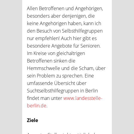
Allen Betroffenen und Angehörigen,
besonders aber denjenigen, die
keine Angehörigen haben, kann ich
den Besuch von Selbsthilfegruppen
nur empfehlen! Auch hier gibt es
besondere Angebote für Senioren.
Im Kreise von gleichaltrigen
Betroffenen sinken die
Hemmschwelle und die Scham, über
sein Problem zu sprechen. Eine
umfassende Übersicht über
Suchtselbsthilfegruppen in Berlin
findet man unter
www.landesstelle-
berlin.de
.
Ziele