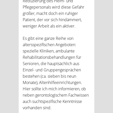
Reduzierung des Heim- und
Pflegepersonals wird diese Gefahr
größer, macht doch ein ruhiger
Patient, der vor sich hindämmert,
weniger Arbeit als ein aktiver.
Es gibt eine ganze Reihe von
altersspezifischen Angeboten:
spezielle Kliniken, ambulante
Rehabilitationsbehandlungen für
Senioren, die hauptsächlich aus
Einzel- und Gruppengesprächen
bestehen (ca. sieben bis neun
Monate), Altenhilfeeinrichtungen.
Hier sollte ich mich informieren, ob
neben gerontologischem Fachwissen
auch suchtspezifische Kenntnisse
vorhanden sind.