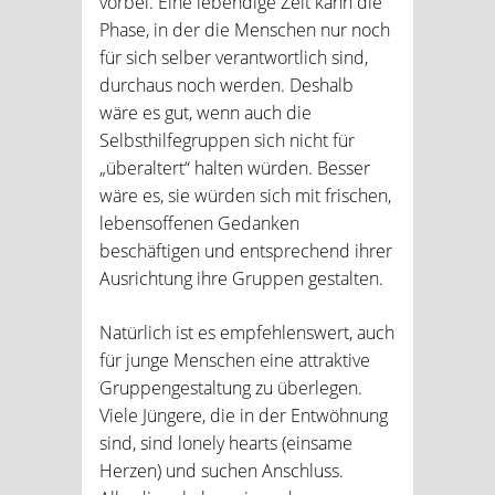
vorbei. Eine lebendige Zeit kann die
Phase, in der die Menschen nur noch
für sich selber verantwortlich sind,
durchaus noch werden. Deshalb
wäre es gut, wenn auch die
Selbsthilfegruppen sich nicht für
„überaltert“ halten würden. Besser
wäre es, sie würden sich mit frischen,
lebensoffenen Gedanken
beschäftigen und entsprechend ihrer
Ausrichtung ihre Gruppen gestalten.
Natürlich ist es empfehlenswert, auch
für junge Menschen eine attraktive
Gruppengestaltung zu überlegen.
Viele Jüngere, die in der Entwöhnung
sind, sind lonely hearts (einsame
Herzen) und suchen Anschluss.