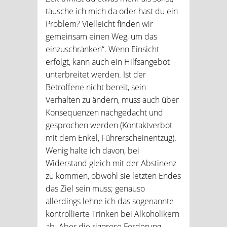
täusche ich mich da oder hast du ein
Problem? Vielleicht finden wir
gemeinsam einen Weg, um das
einzuschränken“. Wenn Einsicht
erfolgt, kann auch ein Hilfsangebot
unterbreitet werden. Ist der
Betroffene nicht bereit, sein
Verhalten zu ändern, muss auch über
Konsequenzen nachgedacht und
gesprochen werden (Kontaktverbot
mit dem Enkel, Führerscheinentzug).
Wenig halte ich davon, bei
Widerstand gleich mit der Abstinenz
zu kommen, obwohl sie letzten Endes
das Ziel sein muss; genauso
allerdings lehne ich das sogenannte
kontrollierte Trinken bei Alkoholikern
ab. Aber die rigorose Forderung,