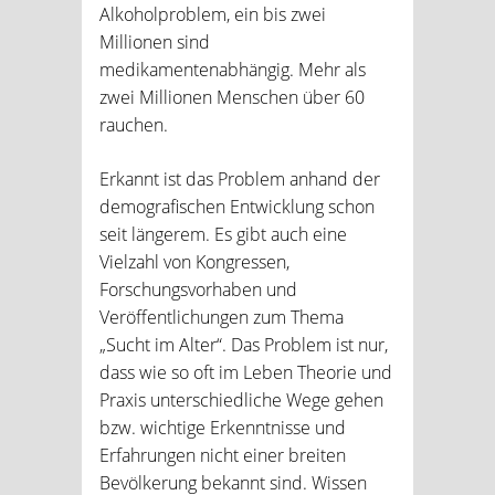
Alkoholproblem, ein bis zwei
Millionen sind
medikamentenabhängig. Mehr als
zwei Millionen Menschen über 60
rauchen.
Erkannt ist das Problem anhand der
demografischen Entwicklung schon
seit längerem. Es gibt auch eine
Vielzahl von Kongressen,
Forschungsvorhaben und
Veröffentlichungen zum Thema
„Sucht im Alter“. Das Problem ist nur,
dass wie so oft im Leben Theorie und
Praxis unterschiedliche Wege gehen
bzw. wichtige Erkenntnisse und
Erfahrungen nicht einer breiten
Bevölkerung bekannt sind. Wissen