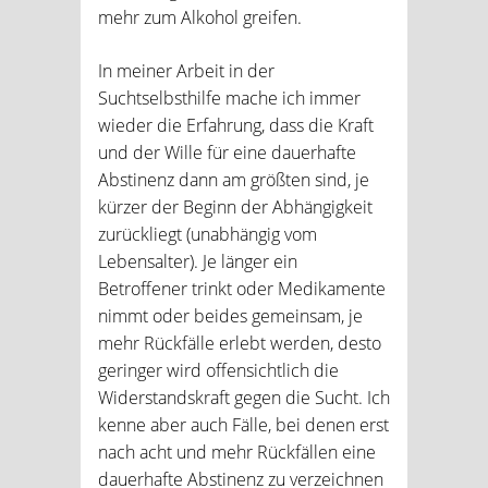
mehr zum Alkohol greifen.
In meiner Arbeit in der
Suchtselbsthilfe mache ich immer
wieder die Erfahrung, dass die Kraft
und der Wille für eine dauerhafte
Abstinenz dann am größten sind, je
kürzer der Beginn der Abhängigkeit
zurückliegt (unabhängig vom
Lebensalter). Je länger ein
Betroffener trinkt oder Medikamente
nimmt oder beides gemeinsam, je
mehr Rückfälle erlebt werden, desto
geringer wird offensichtlich die
Widerstandskraft gegen die Sucht. Ich
kenne aber auch Fälle, bei denen erst
nach acht und mehr Rückfällen eine
dauerhafte Abstinenz zu verzeichnen