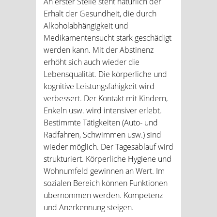
An erster Stelle steht natürlich der
Erhalt der Gesundheit, die durch
Alkoholabhängigkeit und
Medikamentensucht stark geschädigt
werden kann. Mit der Abstinenz
erhöht sich auch wieder die
Lebensqualität. Die körperliche und
kognitive Leistungsfähigkeit wird
verbessert. Der Kontakt mit Kindern,
Enkeln usw. wird intensiver erlebt.
Bestimmte Tätigkeiten (Auto- und
Radfahren, Schwimmen usw.) sind
wieder möglich. Der Tagesablauf wird
strukturiert. Körperliche Hygiene und
Wohnumfeld gewinnen an Wert. Im
sozialen Bereich können Funktionen
übernommen werden. Kompetenz
und Anerkennung steigen.