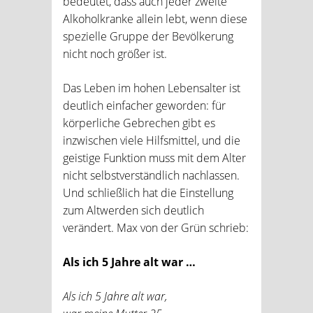
bedeutet, dass auch jeder zweite
Alkoholkranke allein lebt, wenn diese
spezielle Gruppe der Bevölkerung
nicht noch größer ist.
Das Leben im hohen Lebensalter ist
deutlich einfacher geworden: für
körperliche Gebrechen gibt es
inzwischen viele Hilfsmittel, und die
geistige Funktion muss mit dem Alter
nicht selbstverständlich nachlassen.
Und schließlich hat die Einstellung
zum Altwerden sich deutlich
verändert. Max von der Grün schrieb:
Als ich 5 Jahre alt war …
Als ich 5 Jahre alt war,