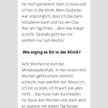
für mich persönlich dann Schluss und
ich bin in die Klinik. Mein Gedanke
war ursprünglich, dass ich das dann
reduzieren kann und nur ein Glas
Bier am Tag trinke … aber das klappt
ja nicht. Deshalb gibt’s bei mir
seitdem nur null Alkohol.
Wie erging es Dir in der Klinik?
Acht Wochen ist dort der
Mindestaufenthalt. In den ersten drei
Wochen geht’s einem ziemlich
schlecht, man zweifelt viel: Wieso ich,
ich bin so stark, ich brauch das alles
nicht … das muss man durchlaufen
für diese drei Wochen und dann wird
es sowieso mit jedem Tag besser.