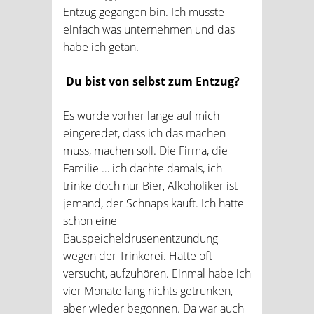
Entzug gegangen bin. Ich musste
einfach was unternehmen und das
habe ich getan.
Du bist von selbst zum Entzug?
Es wurde vorher lange auf mich
eingeredet, dass ich das machen
muss, machen soll. Die Firma, die
Familie … ich dachte damals, ich
trinke doch nur Bier, Alkoholiker ist
jemand, der Schnaps kauft. Ich hatte
schon eine
Bauspeicheldrüsenentzündung
wegen der Trinkerei. Hatte oft
versucht, aufzuhören. Einmal habe ich
vier Monate lang nichts getrunken,
aber wieder begonnen. Da war auch