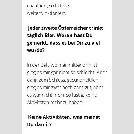
chauffiert, so hat das
weiterfunktioniert.
Jeder zweite Österreicher trinkt
täglich Bier. Woran hast Du
gemerkt, dass es bei Dir zu viel
wurde?
In der Zeit, wo man mittendrin ist,
ging es mir gar nicht so schlecht. Aber
dann zum Schluss, gesundheitlich
ging es mir zwar noch ganz gut, aber
es war nicht mehr so lustig, keine
Aktivitäten mehr zu haben.
Keine Aktivitäten, was meinst
Du damit?