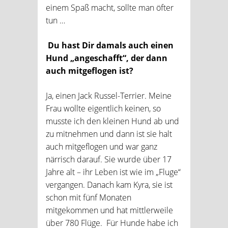
einem Spaß macht, sollte man öfter
tun …
Du hast Dir damals auch einen
Hund „angeschafft“, der dann
auch mitgeflogen ist?
Ja, einen Jack Russel-Terrier. Meine
Frau wollte eigentlich keinen, so
musste ich den kleinen Hund ab und
zu mitnehmen und dann ist sie halt
auch mitgeflogen und war ganz
närrisch darauf. Sie wurde über 17
Jahre alt – ihr Leben ist wie im „Fluge“
vergangen. Danach kam Kyra, sie ist
schon mit fünf Monaten
mitgekommen und hat mittlerweile
über 780 Flüge. Für Hunde habe ich