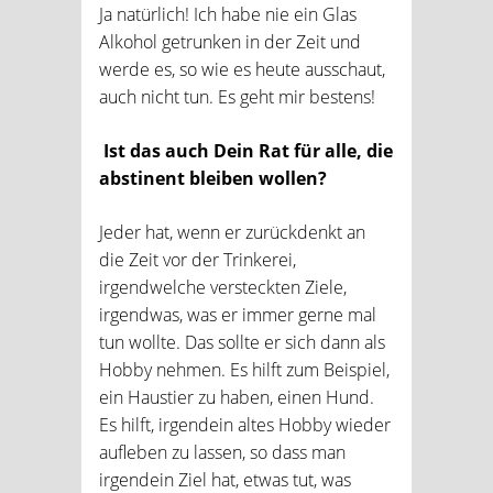
Ja natürlich! Ich habe nie ein Glas
Alkohol getrunken in der Zeit und
werde es, so wie es heute ausschaut,
auch nicht tun. Es geht mir bestens!
Ist das auch Dein Rat für alle, die
abstinent bleiben wollen?
Jeder hat, wenn er zurückdenkt an
die Zeit vor der Trinkerei,
irgendwelche versteckten Ziele,
irgendwas, was er immer gerne mal
tun wollte. Das sollte er sich dann als
Hobby nehmen. Es hilft zum Beispiel,
ein Haustier zu haben, einen Hund.
Es hilft, irgendein altes Hobby wieder
aufleben zu lassen, so dass man
irgendein Ziel hat, etwas tut, was