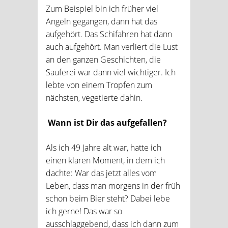
Zum Beispiel bin ich früher viel
Angeln gegangen, dann hat das
aufgehört. Das Schifahren hat dann
auch aufgehört. Man verliert die Lust
an den ganzen Geschichten, die
Sauferei war dann viel wichtiger. Ich
lebte von einem Tropfen zum
nächsten, vegetierte dahin.
Wann ist Dir das aufgefallen?
Als ich 49 Jahre alt war, hatte ich
einen klaren Moment, in dem ich
dachte: War das jetzt alles vom
Leben, dass man morgens in der früh
schon beim Bier steht? Dabei lebe
ich gerne! Das war so
ausschlaggebend, dass ich dann zum