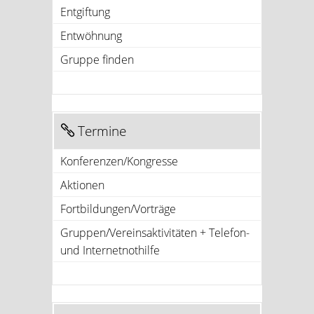
Entgiftung
Entwöhnung
Gruppe finden
Termine
Konferenzen/Kongresse
Aktionen
Fortbildungen/Vorträge
Gruppen/Vereinsaktivitäten + Telefon-
und Internetnothilfe