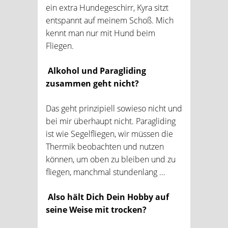
ein extra Hundegeschirr, Kyra sitzt
entspannt auf meinem Schoß. Mich
kennt man nur mit Hund beim
Fliegen.
Alkohol und Paragliding
zusammen geht nicht?
Das geht prinzipiell sowieso nicht und
bei mir überhaupt nicht. Paragliding
ist wie Segelfliegen, wir müssen die
Thermik beobachten und nutzen
können, um oben zu bleiben und zu
fliegen, manchmal stundenlang …
Also hält Dich Dein Hobby auf
seine Weise mit trocken?