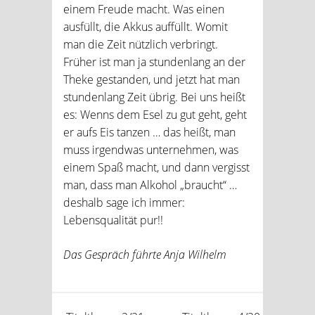
einem Freude macht. Was einen
ausfüllt, die Akkus auffüllt. Womit
man die Zeit nützlich verbringt.
Früher ist man ja stundenlang an der
Theke gestanden, und jetzt hat man
stundenlang Zeit übrig. Bei uns heißt
es: Wenns dem Esel zu gut geht, geht
er aufs Eis tanzen … das heißt, man
muss irgendwas unternehmen, was
einem Spaß macht, und dann vergisst
man, dass man Alkohol „braucht“ …
deshalb sage ich immer:
Lebensqualität pur!!
Das Gespräch führte Anja Wilhelm