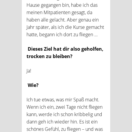
Hause gegangen bin, habe ich das
meinen Mitpatienten gesagt, da
haben alle gelacht. Aber genau ein
Jahr später, als ich die Kurse gemacht
hatte, begann ich dort zu fliegen …
Dieses Ziel hat dir also geholfen,
trocken zu bleiben?
Ja!
Wie?
Ich tue etwas, was mir Spaß macht.
Wenn ich ein, zwei Tage nicht fliegen
kann, werde ich schon kribbelig und
dann geh ich wieder hin. Es ist ein
schönes Gefühl, zu fliegen – und was