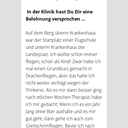
In der Klinik hast Du Dir eine
Belohnung versprochen …
Auf dem Berg überm Krankenhaus
war der Startplatz einer Flugschule
und unterm Krankenhaus der
Landeplatz. Ich wollte schon immer
fliegen, schon als Kind! Zwar hatte ich
mal einen Grundkurs gemacht in
Drachenfliegen, aber das hatte ich
nicht weiter verfolgt wegen der
Trinkerei. Als es mir dann besser ging
nach etlichen Wochen Therapie, habe
ich mir gedacht: Wenn ich es ein Jahr
lang ohne Bier aushalte und es mir
gut geht, dann gehe ich auch zum
Gleitschirmfliegen. Bevor ich nach