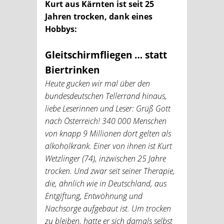
Kurt aus Kärnten ist seit 25
Jahren trocken, dank eines
Hobbys:
Gleitschirmfliegen … statt
Biertrinken
Heute gucken wir mal über den
bundesdeutschen Tellerrand hinaus,
liebe Leserinnen und Leser: Grüß Gott
nach Österreich! 340 000 Menschen
von knapp 9 Millionen dort gelten als
alkoholkrank. Einer von ihnen ist Kurt
Wetzlinger (74), inzwischen 25 Jahre
trocken. Und zwar seit seiner Therapie,
die, ähnlich wie in Deutschland, aus
Entgiftung, Entwöhnung und
Nachsorge aufgebaut ist. Um trocken
zu bleiben, hatte er sich damals selbst